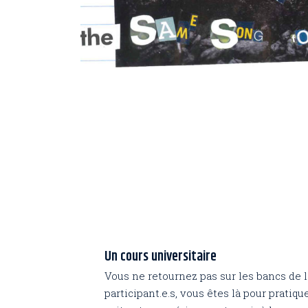
Un cours universitaire
Vous ne retournez pas sur les bancs de 
participant.e.s, vous êtes là pour pratique