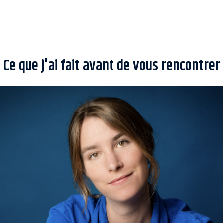
Ce que j'ai fait avant de vous rencontrer