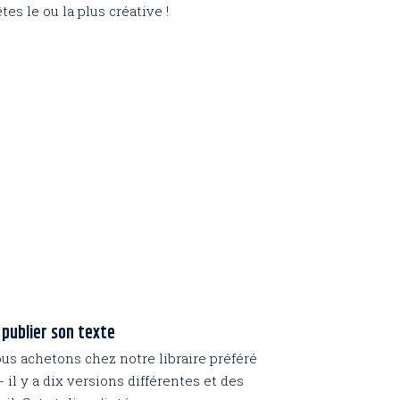
tes le ou la plus créative !
publier son texte
ous achetons chez notre libraire préféré
 il y a dix versions différentes et des